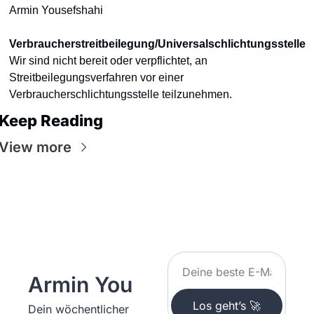
Armin Yousefshahi
Verbraucherstreitbeilegung/Universalschlichtungsstelle
Wir sind nicht bereit oder verpflichtet, an 
Streitbeilegungsverfahren vor einer 
Verbraucherschlichtungsstelle teilzunehmen.
Keep Reading
View more
Armin You
Los geht’s 🚀
Dein wöchentlicher 